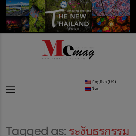
English (US)
ไทย
Tagged as:
ระงับธุรกรรม