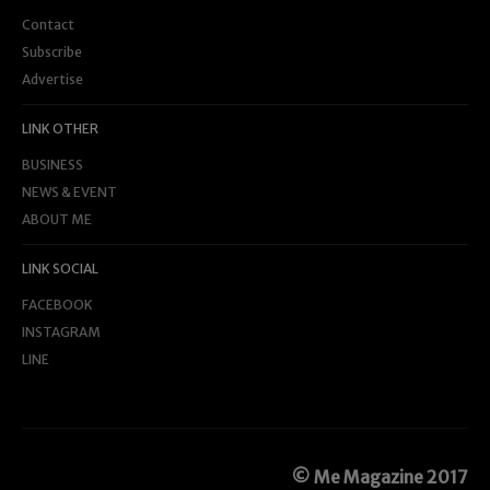
Contact
Subscribe
Advertise
LINK OTHER
BUSINESS
NEWS & EVENT
ABOUT ME
LINK SOCIAL
FACEBOOK
INSTAGRAM
LINE
© Me Magazine 2017