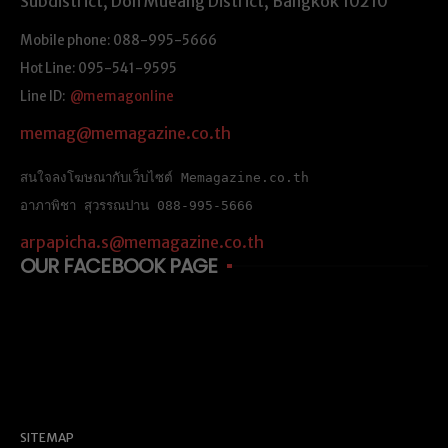
Subdistrict, Don Mueang District, Bangkok 10210
Mobile phone: 088-995-5666
Hot Line: 095-541-9595
Line ID:
@memagonline
memag@memagazine.co.th
สนใจลงโฆษณากับเว็บไซต์ Memagazine.co.th
อาภาพิชา สุวรรณปาน 088-995-5666
arpapicha.s@memagazine.co.th
OUR FACEBOOK PAGE
SITEMAP