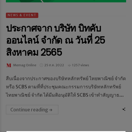
NEWS & EVENT
ประกาศจาก บริษัท บิทคับ
ออนไลน์ จำกัด ณ วันที่ 25
สิงหาคม 2565
Memag Online
25 ส.ค. 2022
1257 views
สืบเนื่องจากประกาศของบริษัทหลักทรัพย์ ไทยพาณิชย์ จำกัด
หรือ SCBS ตามที่ที่ประชุมคณะกรรมการบริษัทหลักทรัพย์
ไทยพาณิชย์ จำกัด ได้มีมติอนุมัติให้ SCBS เข้าทำสัญญาธ...
Continue reading