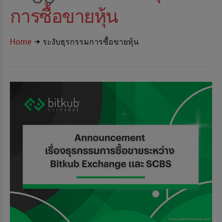
การซื้อขายหุ้น
Home
ระงับธุรกรรมการซื้อขายหุ้น