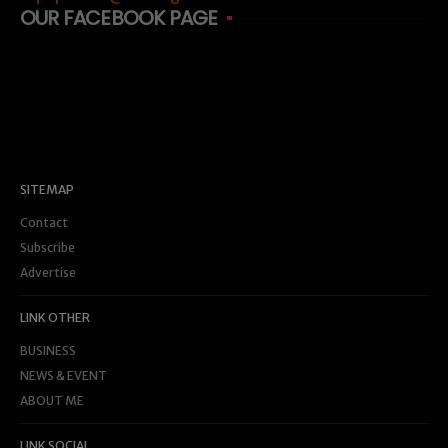
OUR FACEBOOK PAGE
SITEMAP
Contact
Subscribe
Advertise
LINK OTHER
BUSINESS
NEWS & EVENT
ABOUT ME
LINK SOCIAL