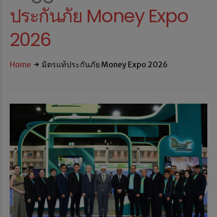
ประกันภัย Money Expo
2026
Home
มิตรแท้ประกันภัย Money Expo 2026