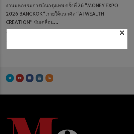
งานมหกรรมการเงินกรุงเทพ ครั้งที่ 26 “MONEY EXPO
2026 BANGKOK” ภายใต้แนวคิด “AI WEALTH
CREATION” ขับเคลื่อน...
×
Continue reading