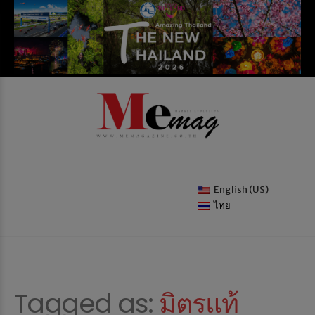
English (US)
ไทย
Tagged as:
มิตรแท้