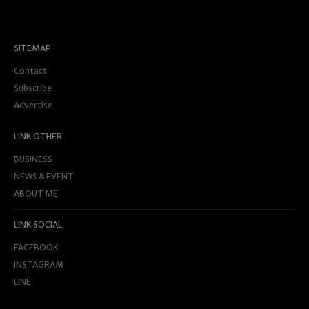
SITEMAP
Contact
Subscribe
Advertise
LINK OTHER
BUSINESS
NEWS & EVENT
ABOUT ME
LINK SOCIAL
FACEBOOK
INSTAGRAM
LINE