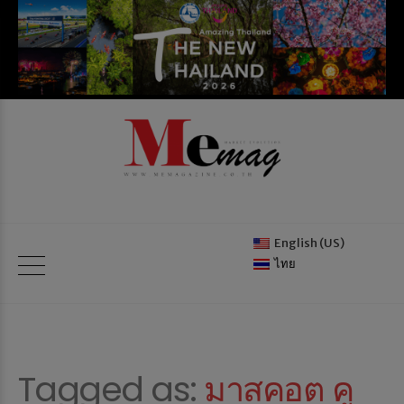
English (US)
ไทย
Tagged as:
มาสคอต คู