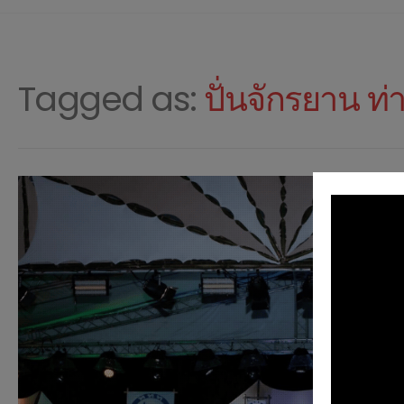
Tagged as:
ปั่นจักรยาน ท