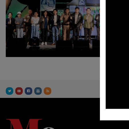
OUR FACEB