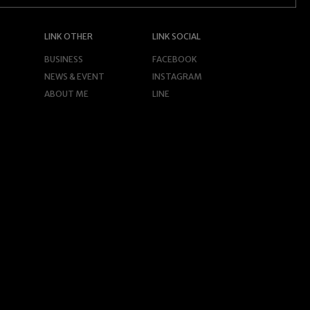
LINK OTHER
LINK SOCIAL
BUSINESS
FACEBOOK
NEWS & EVENT
INSTAGRAM
ABOUT ME
LINE