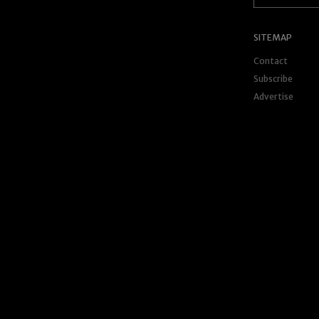
SITEMAP
Contact
Subscribe
Advertise