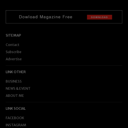
SITEMAP
Contact
Subscribe
Advertise
LINK OTHER
BUSINESS
NEWS & EVENT
ABOUT ME
LINK SOCIAL
FACEBOOK
INSTAGRAM