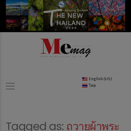
English (US)
ไทย
Tagged as:
ถวายผ้าพระ