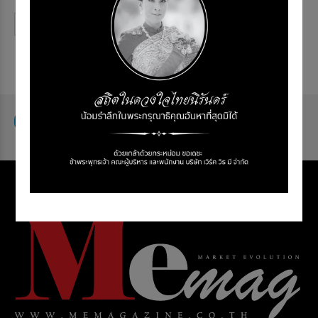
Continue reading