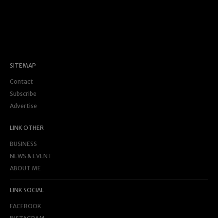
SITEMAP
Contact
Subscribe
Advertise
LINK OTHER
BUSINESS
NEWS & EVENT
ABOUT ME
LINK SOCIAL
FACEBOOK