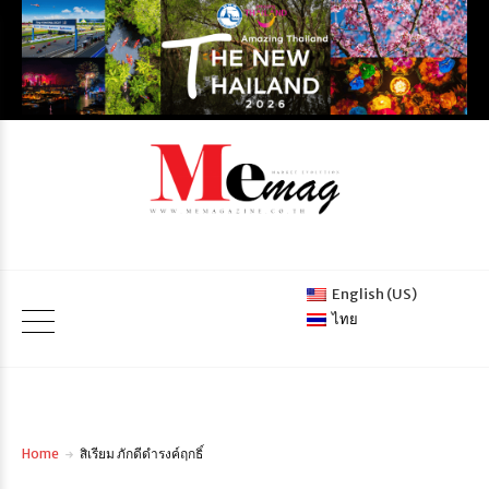
English (US)
ไทย
Home
สิเรียม ภักดีดำรงค์ฤกธิ์