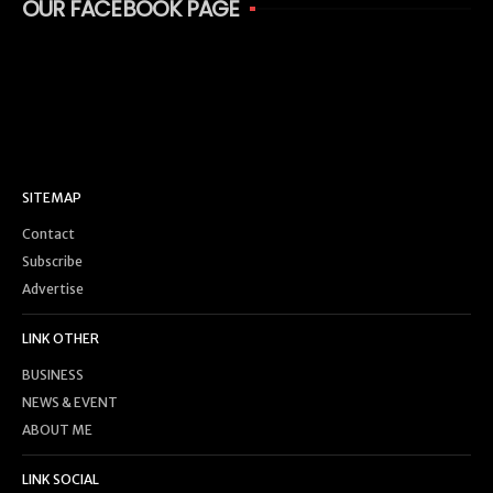
OUR FACEBOOK PAGE
SITEMAP
Contact
Subscribe
Advertise
LINK OTHER
BUSINESS
NEWS & EVENT
ABOUT ME
LINK SOCIAL