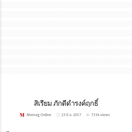
สิเรียม ภักดีดำรงค์ฤกธิ์
Memag Online
23 มี.ค. 2017
7334 views