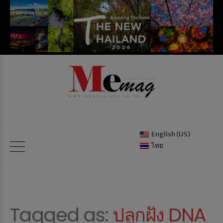
English (US)
ไทย
Tagged as:
ปลูกฝัง DNA