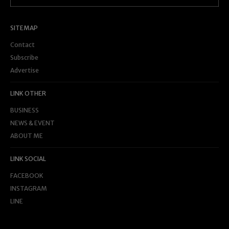
SITEMAP
Contact
Subscribe
Advertise
LINK OTHER
BUSINESS
NEWS & EVENT
ABOUT ME
LINK SOCIAL
FACEBOOK
INSTAGRAM
LINE